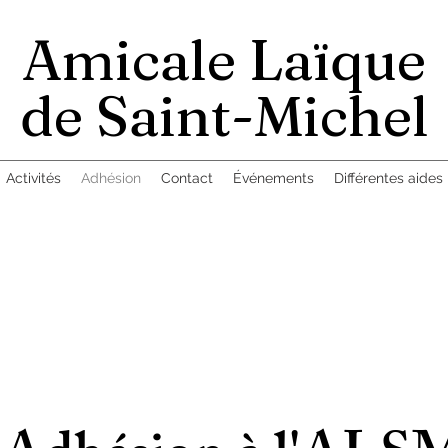
Amicale Laïque
de Saint-Michel
Activités
Adhésion
Contact
Événements
Différentes aides