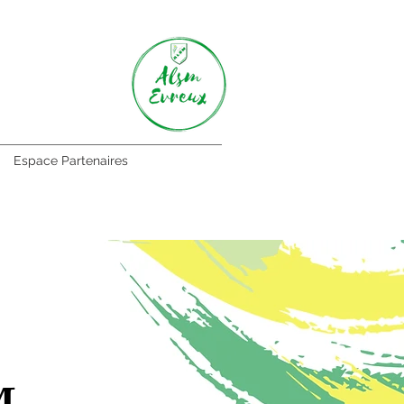
Espace Partenaires