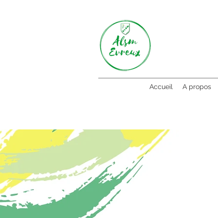
Accueil
A propos