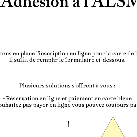
Adhésion à l'ALS
ons en place l'inscription en ligne pour la carte de 
Il suffit de remplir le formulaire ci-dessous.
Plusieurs solutions s'offrent à vous
:
- Réservation en ligne et paiement en carte bleue
souhaitez pas payer en ligne vous pouvez toujours pa
!