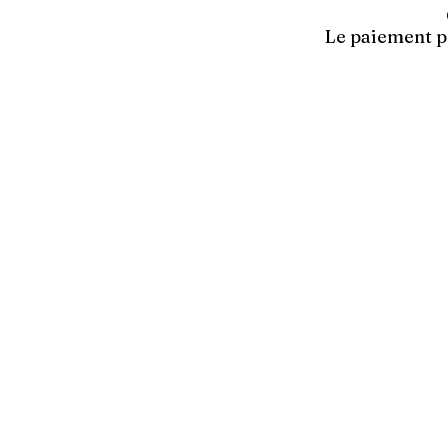
Le paiement po