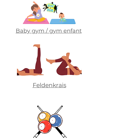
Baby gym / gym enfant
Feldenkrais