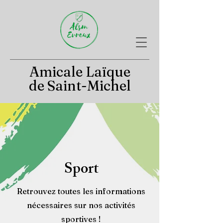
Amicale Laïque
de Saint-Michel
Sport
Retrouvez toutes les informations
nécessaires sur nos activités
sportives !