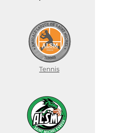
Tennis