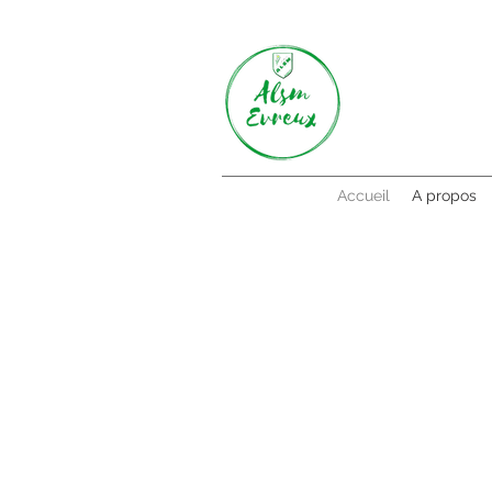
Accueil
A propos