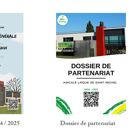
4 / 2025
Dossier de partenariat