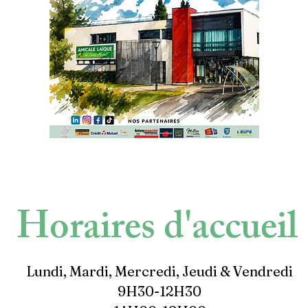
Horaires d'accueil
Lundi, Mardi, Mercredi, Jeudi & Vendredi
9H30-12H30