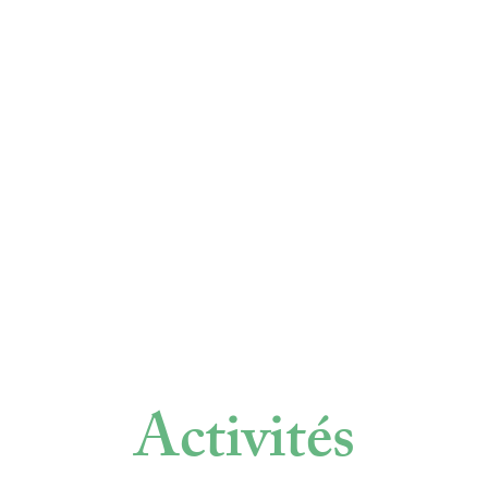
Activités