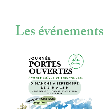
Les événements