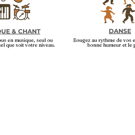
DANSE
UE & CHANT
us en musique, seul ou
Bougez au rythme de vos e
l que soit votre niveau.
bonne humeur et le 