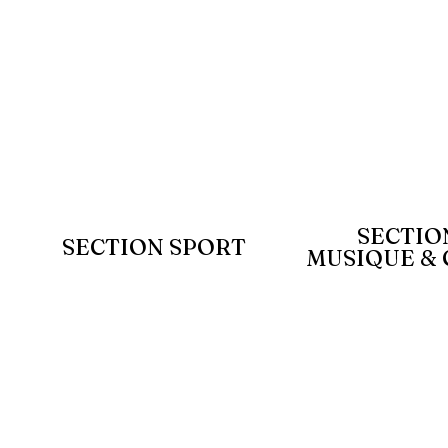
SECTIO
SECTION SPORT
MUSIQUE &