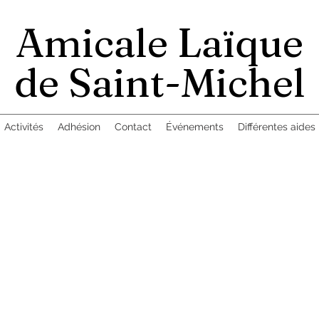
Amicale Laïque
de Saint-Michel
Activités
Adhésion
Contact
Événements
Différentes aides