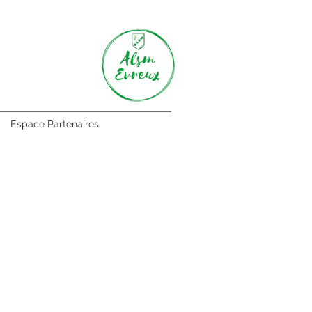
Espace Partenaires