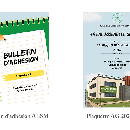
tin d'adhésion ALSM
Plaquette AG 202