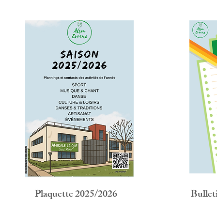
Plaquette 2025/2026
Bulle