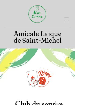
Amicale Laïque
de Saint-Michel