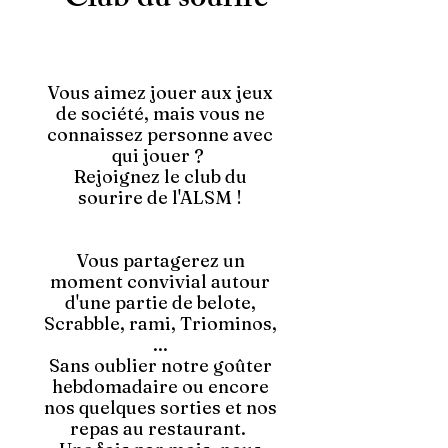
Club du sourire
Vous aimez jouer aux jeux
de société, mais vous ne
connaissez personne avec
qui jouer ?
Rejoignez le club du
sourire de l'ALSM !
Vous partagerez un
moment convivial autour
d'une partie de belote,
Scrabble, rami, Triominos,
...
Sans oublier notre goûter
hebdomadaire ou encore
nos quelques sorties et nos
repas au restaurant.