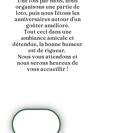
Une fois par mois, nous
organisons une partie de
loto, puis nous fêtons les
anniversaires autour d'un
goûter amélioré.
Tout ceci dans une
ambiance amicale et
détendue, la bonne humeur
est de rigueur.
Nous vous attendons et
nous serons heureux de
vous accueillir !