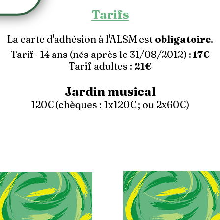
Tarifs
La carte d'adhésion à l'ALSM est
obligatoire
.
Tarif -14 ans (nés après le 31/08/2012) :
17€
Tarif adultes :
21€
Jardin musical
120€ (chèques : 1x120€ ; ou 2x60€)