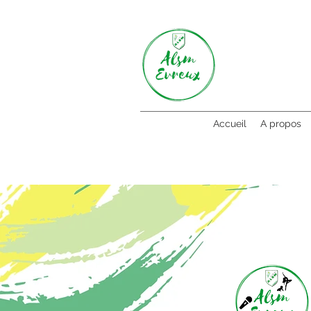
Accueil
A propos