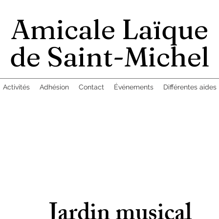
Amicale Laïque
de Saint-Michel
Activités
Adhésion
Contact
Événements
Différentes aides
Jardin musical