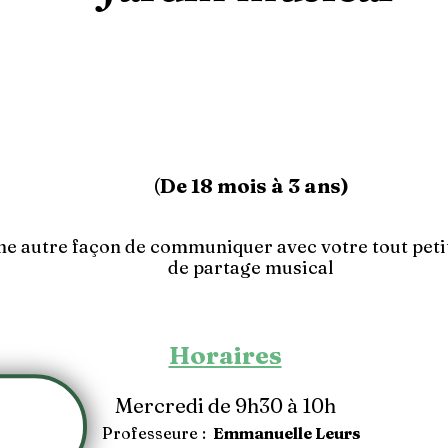
(
De 18 mois à 3 ans
)
ne autre façon de communiquer avec votre tout peti
de partage musical
Horaires
Mercredi de 9h30 à 10h
Professeure :
Emmanuelle Leurs