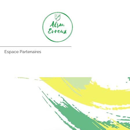
Espace Partenaires