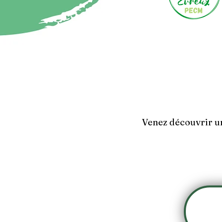
Venez découvrir u