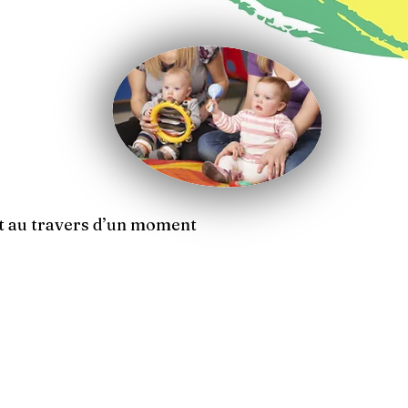
t au travers d’un moment