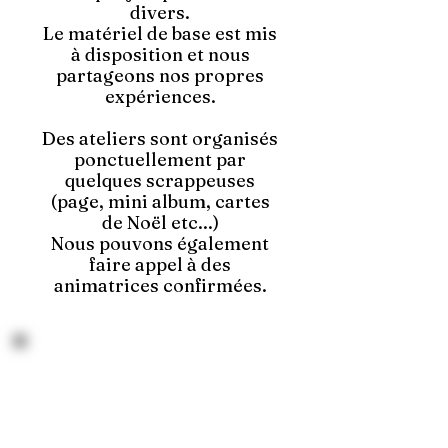
divers.
Le matériel de base est mis
à disposition et nous
partageons nos propres
expériences.
Des ateliers sont organisés
ponctuellement par
quelques scrappeuses
(page, mini album, cartes
de Noël etc...)
Nous pouvons également
faire appel à des
animatrices confirmées.