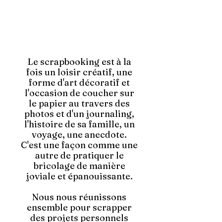
Le scrapbooking est à la
fois un loisir créatif, une
forme d'art décoratif et
l'occasion de coucher sur
le papier au travers des
photos et d'un journaling,
l'histoire de sa famille, un
voyage, une anecdote.
C'est une façon comme une
autre de pratiquer le
bricolage de manière
joviale et épanouissante.
Nous nous réunissons
ensemble pour scrapper
des projets personnels