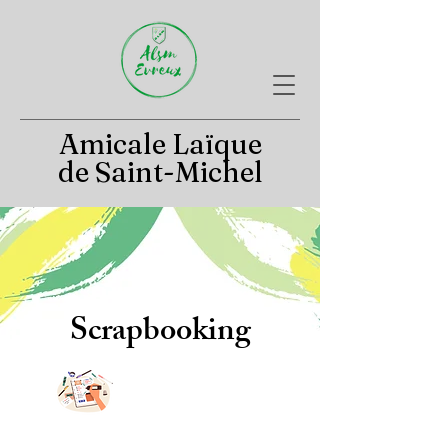
Amicale Laïque
de Saint-Michel
Scrapbooking