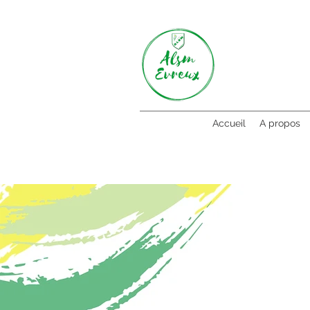
Accueil
A propos