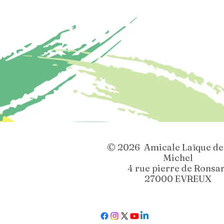
© 2026 Amicale Laïque de 
Michel
4 rue pierre de Ronsa
27000 EVREUX