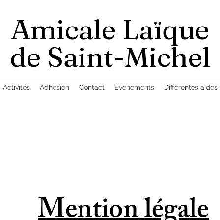
Amicale Laïque
de Saint-Michel
Activités
Adhésion
Contact
Événements
Différentes aides
Mention légale