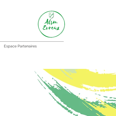
Espace Partenaires