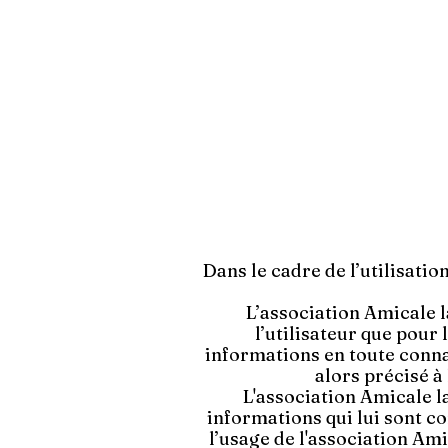
Dans le cadre de l’utilisatio
L’association Amicale l
l’utilisateur que pour 
informations en toute conna
alors précisé à 
L'association Amicale l
informations qui lui sont 
l’usage de l'association Ami