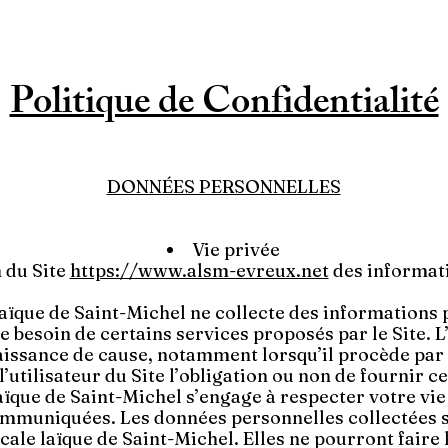
Politique de Confidentialité
DONNÉES PERSONNELLES
Vie privée
n du Site
https://www.alsm-evreux.net
des informati
aïque de Saint-Michel ne collecte des informations 
le besoin de certains services proposés par le Site. L
issance de cause, notamment lorsqu’il procède par lu
l’utilisateur du Site l’obligation ou non de fournir c
aïque de Saint-Michel s’engage à respecter votre vie 
communiquées. Les données personnelles collectées 
cale laïque de Saint-Michel. Elles ne pourront faire l